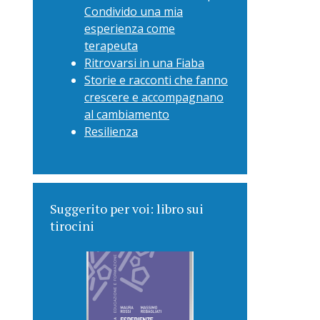
Condivido una mia
esperienza come
terapeuta
Ritrovarsi in una Fiaba
Storie e racconti che fanno
crescere e accompagnano
al cambiamento
Resilienza
Suggerito per voi: libro sui
tirocini