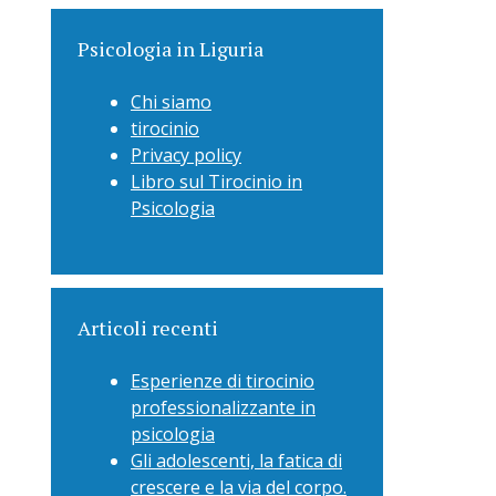
Psicologia in Liguria
Chi siamo
tirocinio
Privacy policy
Libro sul Tirocinio in
Psicologia
Articoli recenti
Esperienze di tirocinio
professionalizzante in
psicologia
Gli adolescenti, la fatica di
crescere e la via del corpo.