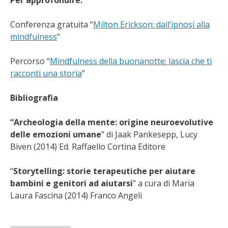
Conferenza gratuita “
Milton Erickson: dall’ipnosi alla
mindfulness
“
Percorso “
Mindfulness della buonanotte: lascia che ti
racconti una storia
”
Bibliografia
“Archeologia della mente: origine neuroevolutive
delle emozioni umane
” di Jaak Pankesepp, Lucy
Biven (2014) Ed. Raffaello Cortina Editore
“
Storytelling: storie terapeutiche per aiutare
bambini e genitori ad aiutarsi
” a cura di Maria
Laura Fascina (2014) Franco Angeli