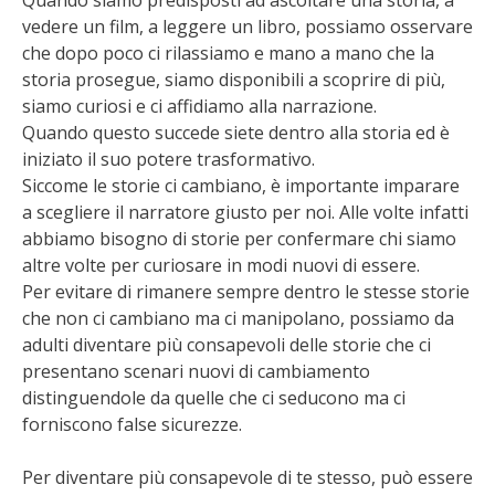
vedere un film, a leggere un libro, possiamo osservare
che dopo poco ci rilassiamo e mano a mano che la
storia prosegue, siamo disponibili a scoprire di più,
siamo curiosi e ci affidiamo alla narrazione.
Quando questo succede siete dentro alla storia ed è
iniziato il suo potere trasformativo.
Siccome le storie ci cambiano, è importante imparare
a scegliere il narratore giusto per noi. Alle volte infatti
abbiamo bisogno di storie per confermare chi siamo
altre volte per curiosare in modi nuovi di essere.
Per evitare di rimanere sempre dentro le stesse storie
che non ci cambiano ma ci manipolano, possiamo da
adulti diventare più consapevoli delle storie che ci
presentano scenari nuovi di cambiamento
distinguendole da quelle che ci seducono ma ci
forniscono false sicurezze.
Per diventare più consapevole di te stesso, può essere