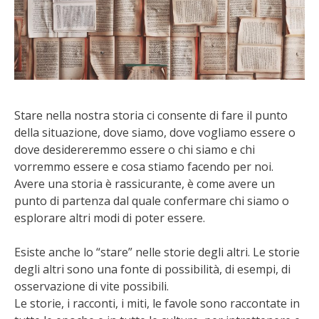
Stare nella nostra storia ci consente di fare il punto
della situazione, dove siamo, dove vogliamo essere o
dove desidereremmo essere o chi siamo e chi
vorremmo essere e cosa stiamo facendo per noi.
Avere una storia è rassicurante, è come avere un
punto di partenza dal quale confermare chi siamo o
esplorare altri modi di poter essere.
Esiste anche lo “stare” nelle storie degli altri. Le storie
degli altri sono una fonte di possibilità, di esempi, di
osservazione di vite possibili.
Le storie, i racconti, i miti, le favole sono raccontate in