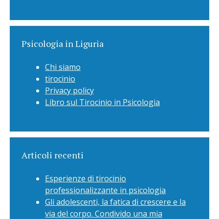
Psicologia in Liguria
Chi siamo
tirocinio
Privacy policy
Libro sul Tirocinio in Psicologia
Articoli recenti
Esperienze di tirocinio
professionalizzante in psicologia
Gli adolescenti, la fatica di crescere e la
via del corpo. Condivido una mia