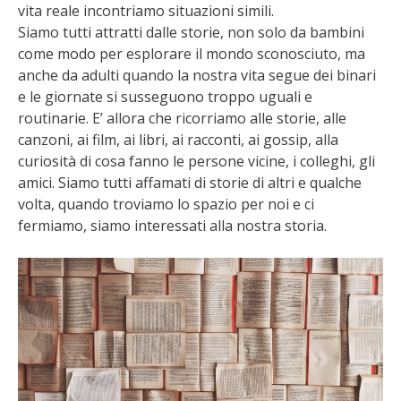
vita reale incontriamo situazioni simili.
Siamo tutti attratti dalle storie, non solo da bambini
come modo per esplorare il mondo sconosciuto, ma
anche da adulti quando la nostra vita segue dei binari
e le giornate si susseguono troppo uguali e
routinarie. E’ allora che ricorriamo alle storie, alle
canzoni, ai film, ai libri, ai racconti, ai gossip, alla
curiosità di cosa fanno le persone vicine, i colleghi, gli
amici. Siamo tutti affamati di storie di altri e qualche
volta, quando troviamo lo spazio per noi e ci
fermiamo, siamo interessati alla nostra storia.