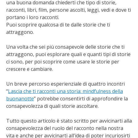
una buona domanda chiederti che tipo di storie,
racconti, libri, film, persone ascolti, leggi, vedi e dove ti
portano i loro racconti.
Puoi scoprire qualcosa di te dalle storie che ti
attraggono.
Una volta che sei più consapevole delle storie che ti
attraggono, puoi esplorare quali e quanti tipi di storie
ci sono, per poi scoprire come usare le storie per
crescere e cambiare.
Un breve percorso esperienziale di quattro incontri
“
Lascia che ti racconti una storia: mindfulness della
buonanotte
” potrebbe consentirti di approfondire la
consapevolezza di quali storie ascoltare.
Tutto questo articolo è stato scritto per avvicinarti alla
consapevolezza del ruolo del racconto nella nostra
vita e anche per avvicinarti all’idea di poter incuriosirti