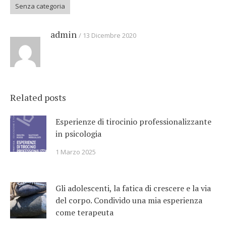
Senza categoria
admin
13 Dicembre 2020
Related posts
Esperienze di tirocinio professionalizzante
in psicologia
1 Marzo 2025
Gli adolescenti, la fatica di crescere e la via
del corpo. Condivido una mia esperienza
come terapeuta