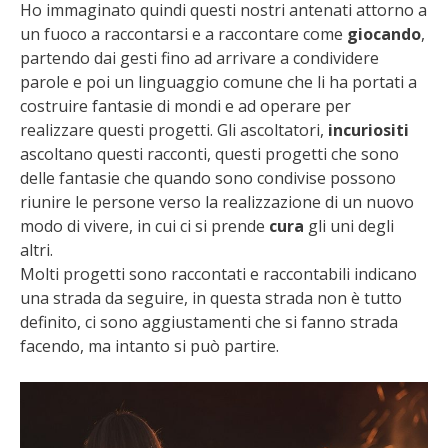
Ho immaginato quindi questi nostri antenati attorno a
un fuoco a raccontarsi e a raccontare come
giocando
,
partendo dai gesti fino ad arrivare a condividere
parole e poi un linguaggio comune che li ha portati a
costruire fantasie di mondi e ad operare per
realizzare questi progetti. Gli ascoltatori,
incuriositi
ascoltano questi racconti, questi progetti che sono
delle fantasie che quando sono condivise possono
riunire le persone verso la realizzazione di un nuovo
modo di vivere, in cui ci si prende
cura
gli uni degli
altri.
Molti progetti sono raccontati e raccontabili indicano
una strada da seguire, in questa strada non è tutto
definito, ci sono aggiustamenti che si fanno strada
facendo, ma intanto si può partire.