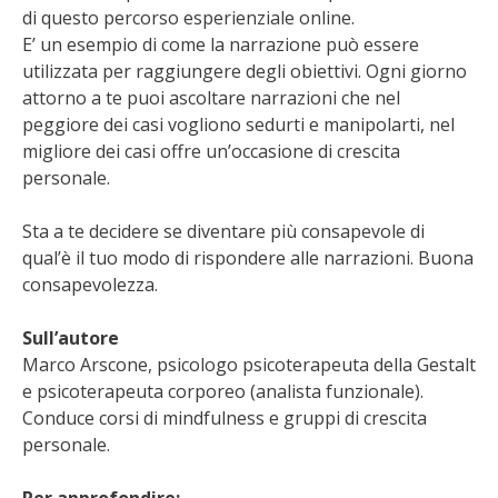
di questo percorso esperienziale online.
E’ un esempio di come la narrazione può essere
utilizzata per raggiungere degli obiettivi. Ogni giorno
attorno a te puoi ascoltare narrazioni che nel
peggiore dei casi vogliono sedurti e manipolarti, nel
migliore dei casi offre un’occasione di crescita
personale.
Sta a te decidere se diventare più consapevole di
qual’è il tuo modo di rispondere alle narrazioni. Buona
consapevolezza.
Sull’autore
Marco Arscone, psicologo psicoterapeuta della Gestalt
e psicoterapeuta corporeo (analista funzionale).
Conduce corsi di mindfulness e gruppi di crescita
personale.
Per approfondire: