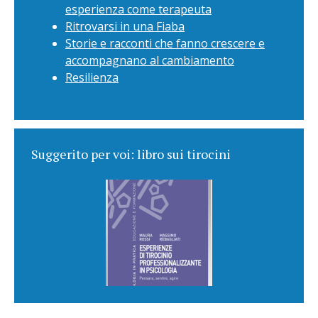
esperienza come terapeuta
Ritrovarsi in una Fiaba
Storie e racconti che fanno crescere e
accompagnano al cambiamento
Resilienza
Suggerito per voi: libro sui tirocini