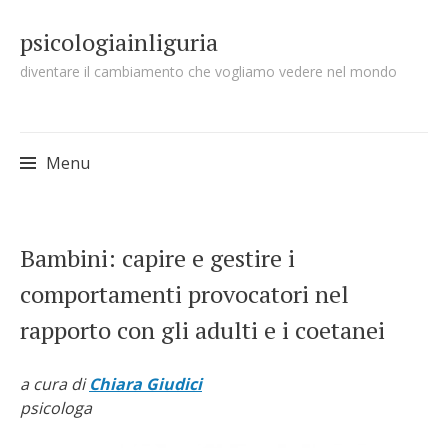
psicologiainliguria
diventare il cambiamento che vogliamo vedere nel mondo
Menu
Skip to content
Bambini: capire e gestire i
comportamenti provocatori nel
rapporto con gli adulti e i coetanei
a cura di
Chiara Giudici
psicologa