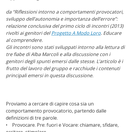
da “Riflessioni intorno a comportamenti provocatori,
sviluppo dell’autonomia e importanza dell’errore”:
relazione conclusiva del primo ciclo di incontri (2013)
rivolti ai genitori del
Progetto A Modo Loro
. Educare
al comprendere.
Gli incontri sono stati sviluppati intorno alla lettura di
tre fiabe di Alba Marcoli e alla discussione con i
genitori degli spunti emersi dalle stesse. L’articolo è i
frutto del lavoro del gruppo e racchiude i contenuti
principali emersi in questa discussione.
Proviamo a cercare di capire cosa sia un
comportamento provocatorio, partendo dalle
definizioni di tre parole.
• Provocare. Pre: fuori e Vocare: chiamare, sfidare,