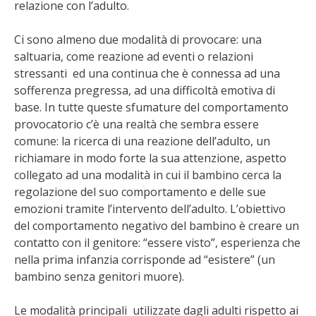
relazione con l’adulto.
Ci sono almeno due modalità di provocare: una
saltuaria, come reazione ad eventi o relazioni
stressanti ed una continua che è connessa ad una
sofferenza pregressa, ad una difficoltà emotiva di
base. In tutte queste sfumature del comportamento
provocatorio c’è una realtà che sembra essere
comune: la ricerca di una reazione dell’adulto, un
richiamare in modo forte la sua attenzione, aspetto
collegato ad una modalità in cui il bambino cerca la
regolazione del suo comportamento e delle sue
emozioni tramite l’intervento dell’adulto. L’obiettivo
del comportamento negativo del bambino è creare un
contatto con il genitore: “essere visto”, esperienza che
nella prima infanzia corrisponde ad “esistere” (un
bambino senza genitori muore).
Le modalità principali utilizzate dagli adulti rispetto ai