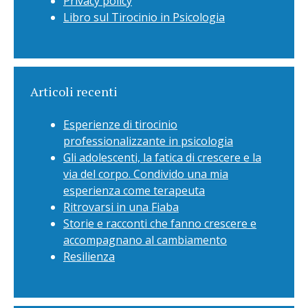
Privacy policy
Libro sul Tirocinio in Psicologia
Articoli recenti
Esperienze di tirocinio
professionalizzante in psicologia
Gli adolescenti, la fatica di crescere e la
via del corpo. Condivido una mia
esperienza come terapeuta
Ritrovarsi in una Fiaba
Storie e racconti che fanno crescere e
accompagnano al cambiamento
Resilienza