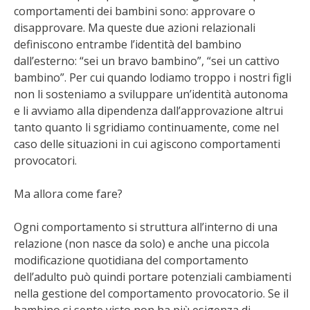
comportamenti dei bambini sono: approvare o
disapprovare. Ma queste due azioni relazionali
definiscono entrambe l’identità del bambino
dall’esterno: “sei un bravo bambino”, “sei un cattivo
bambino”. Per cui quando lodiamo troppo i nostri figli
non li sosteniamo a sviluppare un’identità autonoma
e li avviamo alla dipendenza dall’approvazione altrui
tanto quanto li sgridiamo continuamente, come nel
caso delle situazioni in cui agiscono comportamenti
provocatori.
Ma allora come fare?
Ogni comportamento si struttura all’interno di una
relazione (non nasce da solo) e anche una piccola
modificazione quotidiana del comportamento
dell’adulto può quindi portare potenziali cambiamenti
nella gestione del comportamento provocatorio. Se il