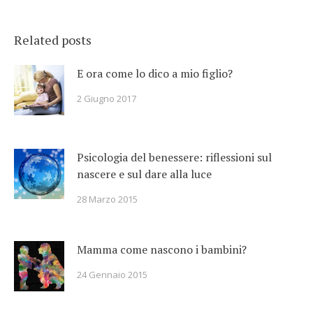
Related posts
E ora come lo dico a mio figlio?
2 Giugno 2017
Psicologia del benessere: riflessioni sul
nascere e sul dare alla luce
28 Marzo 2015
Mamma come nascono i bambini?
24 Gennaio 2015