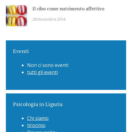
Il cibo come nutrimento affettivo
28 Novembre 2014
Eventi
Non ci sono eventi
tutti gli eventi
Psicologia in Liguria
Chi siamo
tirocinio