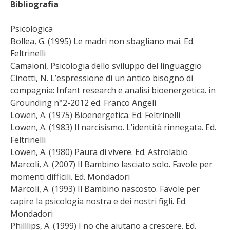
Bibliografia
Psicologica
Bollea, G. (1995) Le madri non sbagliano mai. Ed.
Feltrinelli
Camaioni, Psicologia dello sviluppo del linguaggio
Cinotti, N. L’espressione di un antico bisogno di
compagnia: Infant research e analisi bioenergetica. in
Grounding n°2-2012 ed. Franco Angeli
Lowen, A. (1975) Bioenergetica. Ed. Feltrinelli
Lowen, A. (1983) Il narcisismo. L’identità rinnegata. Ed.
Feltrinelli
Lowen, A. (1980) Paura di vivere. Ed. Astrolabio
Marcoli, A. (2007) Il Bambino lasciato solo. Favole per
momenti difficili. Ed. Mondadori
Marcoli, A. (1993) Il Bambino nascosto. Favole per
capire la psicologia nostra e dei nostri figli. Ed.
Mondadori
Philllips, A. (1999) I no che aiutano a crescere. Ed.