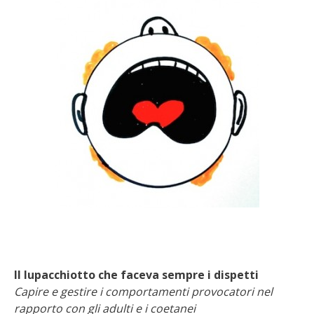
Il lupacchiotto che faceva sempre i dispetti
Capire e gestire i comportamenti provocatori nel
rapporto con gli adulti e i coetanei