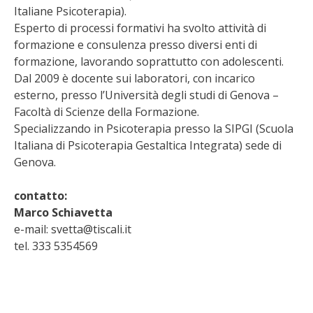
Italiane Psicoterapia).
Esperto di processi formativi ha svolto attività di
formazione e consulenza presso diversi enti di
formazione, lavorando soprattutto con adolescenti.
Dal 2009 è docente sui laboratori, con incarico
esterno, presso l’Università degli studi di Genova –
Facoltà di Scienze della Formazione.
Specializzando in Psicoterapia presso la SIPGI (Scuola
Italiana di Psicoterapia Gestaltica Integrata) sede di
Genova.
contatto:
Marco Schiavetta
e-mail: svetta@tiscali.it
tel. 333 5354569