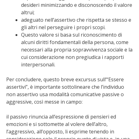
desideri minimizzando e disconoscendo il valore
altrui;
adeguato nell’assertivo che rispetta se stesso e
gli altri nel perseguire i propri scopi.
Questo valore si basa sul riconoscimento di
alcuni diritti fondamentali della persona, come
necessari alla propria sopravvivenza sociale e la
cui considerazione non pregiudica i rapporti
interpersonali.
Per concludere, questo breve excursus sull’“Essere
assertivi”, è importante sottolineare che l’individuo
non assertivo usa modalità comunicative passive o
aggressive, così messe in campo:
il passivo rinuncia all’espressione di pensieri ed
emozioni e si sottomette al volere dell’altro,
l’aggressivo, all’opposto, li esprime tenendo in