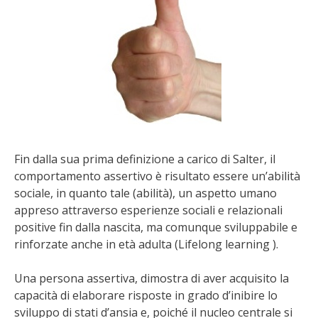
Fin dalla sua prima definizione a carico di Salter, il
comportamento assertivo è risultato essere un’abilità
sociale, in quanto tale (abilità), un aspetto umano
appreso attraverso esperienze sociali e relazionali
positive fin dalla nascita, ma comunque sviluppabile e
rinforzate anche in età adulta (Lifelong learning ).
Una persona assertiva, dimostra di aver acquisito la
capacità di elaborare risposte in grado d’inibire lo
sviluppo di stati d’ansia e, poiché il nucleo centrale si