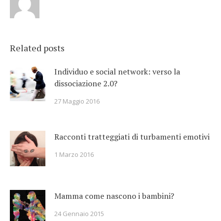
Related posts
Individuo e social network: verso la
dissociazione 2.0?
27 Maggio 2016
Racconti tratteggiati di turbamenti emotivi
1 Marzo 2016
Mamma come nascono i bambini?
24 Gennaio 2015