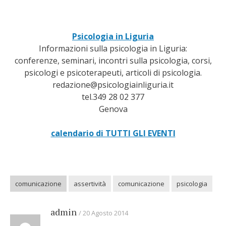
Psicologia in Liguria
Informazioni sulla psicologia in Liguria:
conferenze, seminari, incontri sulla psicologia, corsi,
psicologi e psicoterapeuti, articoli di psicologia.
redazione@psicologiainliguria.it
tel.349 28 02 377
Genova
calendario di TUTTI GLI EVENTI
comunicazione
assertività
comunicazione
psicologia
admin
20 Agosto 2014