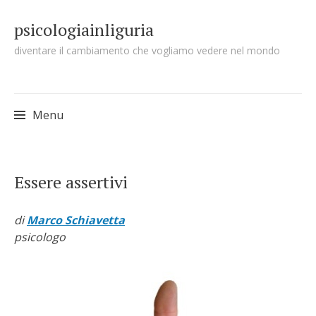
psicologiainliguria
diventare il cambiamento che vogliamo vedere nel mondo
Menu
Skip to content
Essere assertivi
di
Marco Schiavetta
psicologo