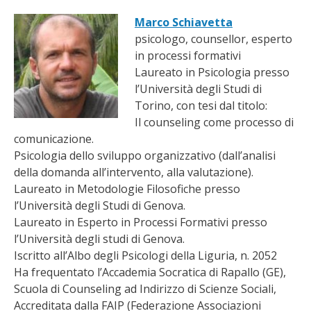
Marco Schiavetta
psicologo, counsellor, esperto
in processi formativi
Laureato in Psicologia presso
l’Università degli Studi di
Torino, con tesi dal titolo:
Il counseling come processo di
comunicazione.
Psicologia dello sviluppo organizzativo (dall’analisi
della domanda all’intervento, alla valutazione).
Laureato in Metodologie Filosofiche presso
l’Università degli Studi di Genova.
Laureato in Esperto in Processi Formativi presso
l’Università degli studi di Genova.
Iscritto all’Albo degli Psicologi della Liguria, n. 2052
Ha frequentato l’Accademia Socratica di Rapallo (GE),
Scuola di Counseling ad Indirizzo di Scienze Sociali,
Accreditata dalla FAIP (Federazione Associazioni