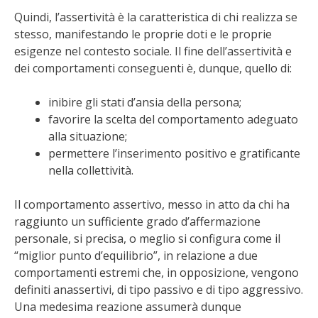
Quindi, l’assertività è la caratteristica di chi realizza se
stesso, manifestando le proprie doti e le proprie
esigenze nel contesto sociale. Il fine dell’assertività e
dei comportamenti conseguenti è, dunque, quello di:
inibire gli stati d’ansia della persona;
favorire la scelta del comportamento adeguato
alla situazione;
permettere l’inserimento positivo e gratificante
nella collettività.
Il comportamento assertivo, messo in atto da chi ha
raggiunto un sufficiente grado d’affermazione
personale, si precisa, o meglio si configura come il
“miglior punto d’equilibrio”, in relazione a due
comportamenti estremi che, in opposizione, vengono
definiti anassertivi, di tipo passivo e di tipo aggressivo.
Una medesima reazione assumerà dunque