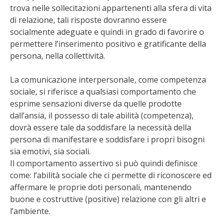
trova nelle sollecitazioni appartenenti alla sfera di vita
di relazione, tali risposte dovranno essere
socialmente adeguate e quindi in grado di favorire o
permettere l’inserimento positivo e gratificante della
persona, nella collettività.
La comunicazione interpersonale, come competenza
sociale, si riferisce a qualsiasi comportamento che
esprime sensazioni diverse da quelle prodotte
dall’ansia, il possesso di tale abilità (competenza),
dovrà essere tale da soddisfare la necessità della
persona di manifestare e soddisfare i propri bisogni
sia emotivi, sia sociali.
Il comportamento assertivo si può quindi definisce
come: l’abilità sociale che ci permette di riconoscere ed
affermare le proprie doti personali, mantenendo
buone e costruttive (positive) relazione con gli altri e
l’ambiente.