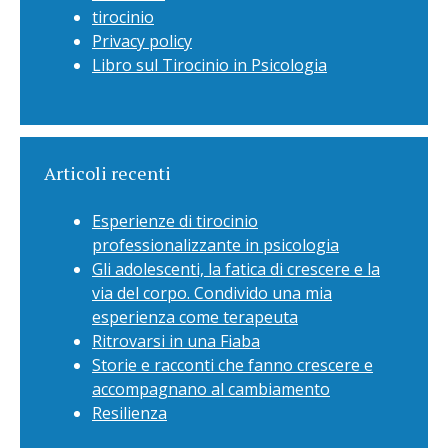
tirocinio
Privacy policy
Libro sul Tirocinio in Psicologia
Articoli recenti
Esperienze di tirocinio
professionalizzante in psicologia
Gli adolescenti, la fatica di crescere e la
via del corpo. Condivido una mia
esperienza come terapeuta
Ritrovarsi in una Fiaba
Storie e racconti che fanno crescere e
accompagnano al cambiamento
Resilienza