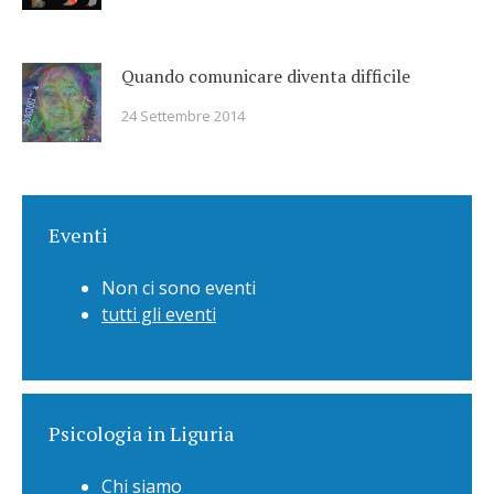
Quando comunicare diventa difficile
24 Settembre 2014
Eventi
Non ci sono eventi
tutti gli eventi
Psicologia in Liguria
Chi siamo