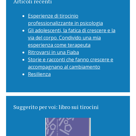
Articoli recenti
Esperienze di tirocinio
professionalizzante in psicologia
Gli adolescenti, la fatica di crescere e la
via del corpo. Condivido una mia
esperienza come terapeuta
Ritrovarsi in una Fiaba
Storie e racconti che fanno crescere e
accompagnano al cambiamento
Resilienza
Suggerito per voi: libro sui tirocini