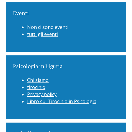
Eventi
Non ci sono eventi
tutti gli eventi
Psicologia in Liguria
Chi siamo
tirocinio
Privacy policy
Libro sul Tirocinio in Psicologia