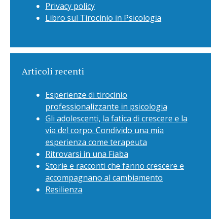
Privacy policy
Libro sul Tirocinio in Psicologia
Articoli recenti
Esperienze di tirocinio
professionalizzante in psicologia
Gli adolescenti, la fatica di crescere e la
via del corpo. Condivido una mia
esperienza come terapeuta
Ritrovarsi in una Fiaba
Storie e racconti che fanno crescere e
accompagnano al cambiamento
Resilienza