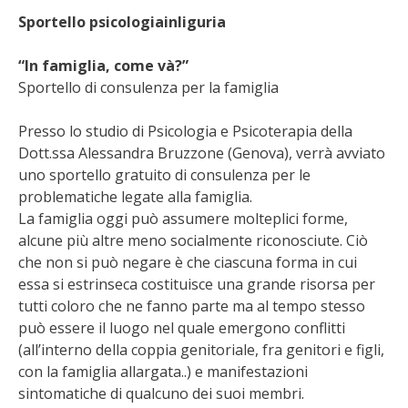
Sportello psicologiainliguria
“In famiglia, come và?”
Sportello di consulenza per la famiglia
Presso lo studio di Psicologia e Psicoterapia della
Dott.ssa Alessandra Bruzzone (Genova), verrà avviato
uno sportello gratuito di consulenza per le
problematiche legate alla famiglia.
La famiglia oggi può assumere molteplici forme,
alcune più altre meno socialmente riconosciute. Ciò
che non si può negare è che ciascuna forma in cui
essa si estrinseca costituisce una grande risorsa per
tutti coloro che ne fanno parte ma al tempo stesso
può essere il luogo nel quale emergono conflitti
(all’interno della coppia genitoriale, fra genitori e figli,
con la famiglia allargata..) e manifestazioni
sintomatiche di qualcuno dei suoi membri.