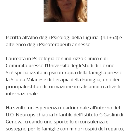
Iscritta all’Albo degli Psicologi della Liguria (n.1364) e
all’elenco degli Psicoterapeuti annesso.
Laureata in Psicologia con indirizzo Clinico e di
Comunità presso l’Università degli Studi di Torino.
Si è specializzata in psicoterapia della famiglia presso
la Scuola Milanese di Terapia della Famiglia, uno dei
principali istituti di formazione in tale ambito a livello
internazionale.
Ha svolto un’esperienza quadriennale all’interno del
U.O. Neuropsichiatria Infantile dell’Istituto G.Gaslini di
Genova, creando uno sportello di consulenza e
sostegno per le famiglie con minori ospiti del reparto,