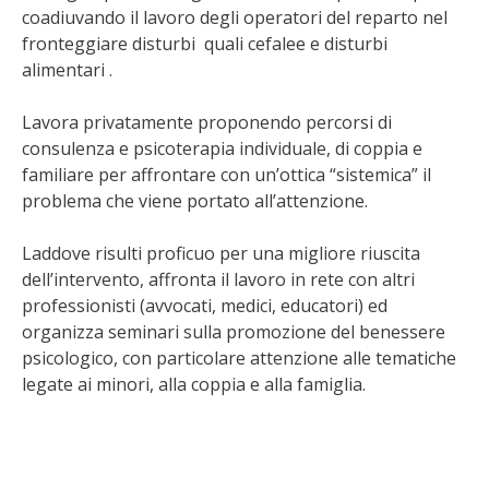
coadiuvando il lavoro degli operatori del reparto nel
fronteggiare disturbi quali cefalee e disturbi
alimentari .
Lavora privatamente proponendo percorsi di
consulenza e psicoterapia individuale, di coppia e
familiare per affrontare con un’ottica “sistemica” il
problema che viene portato all’attenzione.
Laddove risulti proficuo per una migliore riuscita
dell’intervento, affronta il lavoro in rete con altri
professionisti (avvocati, medici, educatori) ed
organizza seminari sulla promozione del benessere
psicologico, con particolare attenzione alle tematiche
legate ai minori, alla coppia e alla famiglia.